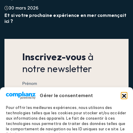
30 mars 2026
Et si votre prochaine expérience en mer commençait
ici ?
Inscrivez-vous
à
notre newsletter
Gérer le consentement
Pour offrir les meilleures expériences, nous utilisons des
technologies telles que les cookies pour stocker et/ou accéder
aux informations des appareils. Le fait de consentir à ces
technologies nous permettra de traiter des données telles que
le comportement de navigation ou les ID uniques sur ce site. Le