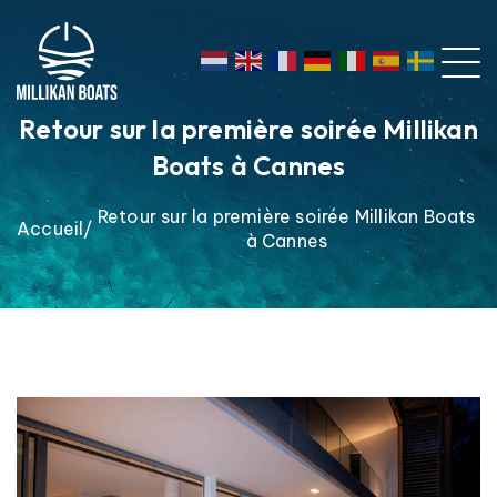
Retour sur la première soirée Millikan
Boats à Cannes
Retour sur la première soirée Millikan Boats
Accueil
à Cannes