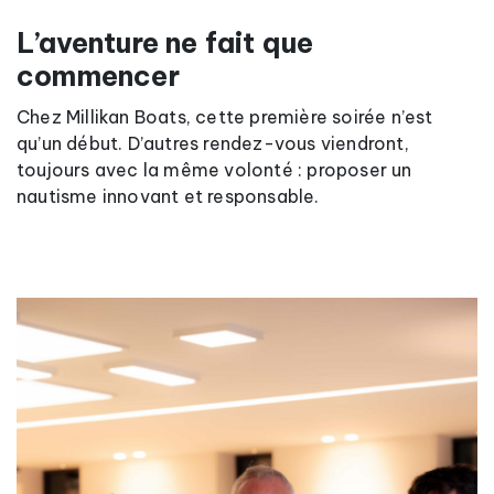
L’aventure ne fait que
commencer
Chez Millikan Boats, cette première soirée n’est
qu’un début. D’autres rendez-vous viendront,
toujours avec la même volonté : proposer un
nautisme innovant et responsable.