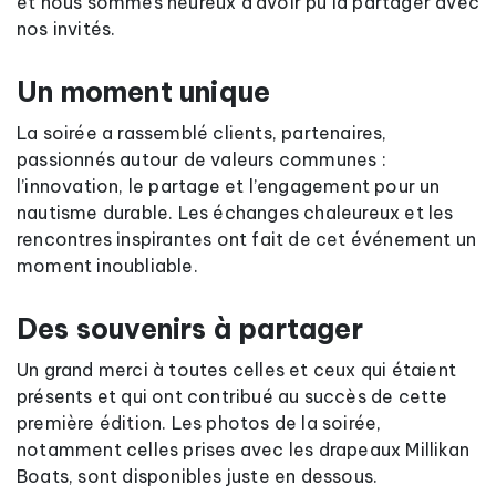
et nous sommes heureux d’avoir pu la partager avec
nos invités.
Un moment unique
La soirée a rassemblé clients, partenaires,
passionnés autour de valeurs communes :
l’innovation, le partage et l’engagement pour un
nautisme durable. Les échanges chaleureux et les
rencontres inspirantes ont fait de cet événement un
moment inoubliable.
Des souvenirs à partager
Un grand merci à toutes celles et ceux qui étaient
présents et qui ont contribué au succès de cette
première édition. Les photos de la soirée,
notamment celles prises avec les drapeaux Millikan
Boats, sont disponibles juste en dessous.