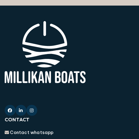
CONTACT
Contact whatsapp