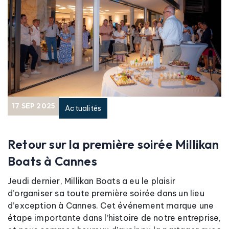
17 SEP 2025
Actualités
Retour sur la première soirée Millikan
Boats à Cannes
Jeudi dernier, Millikan Boats a eu le plaisir
d’organiser sa toute première soirée dans un lieu
d’exception à Cannes. Cet événement marque une
étape importante dans l’histoire de notre entreprise,