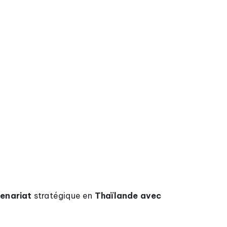
tenariat
stratégique en
Thaïlande avec