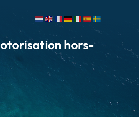
torisation hors-