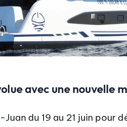
lue avec une nouvelle mo
Juan du 19 au 21 juin pour d