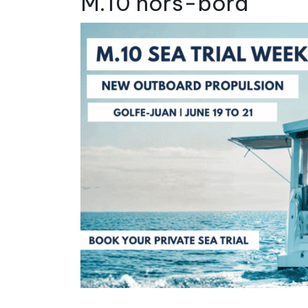
M.10 hors-bord