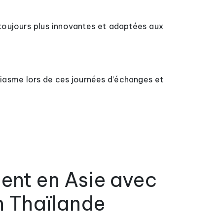
 toujours plus innovantes et adaptées aux
iasme lors de ces journées d’échanges et
ent en Asie avec
n Thaïlande