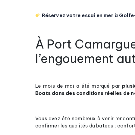
Réservez votre essai en mer à Golf
À Port Camargue,
l’engouement aut
Le mois de mai a été marqué par
plusi
Boats dans des conditions réelles de n
Vous avez été nombreux à venir rencontre
confirmer les qualités du bateau : confor