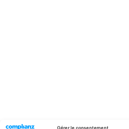
Gérer le consentement