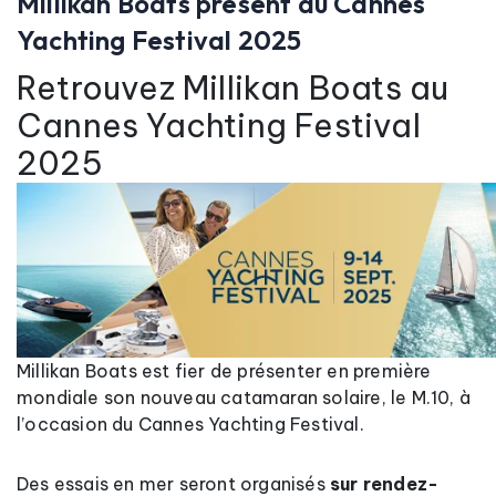
Millikan Boats présent au Cannes
Yachting Festival 2025
Retrouvez Millikan Boats au
Cannes Yachting Festival
2025
Millikan Boats est fier de présenter en première
mondiale son nouveau catamaran solaire, le M.10, à
l’occasion du Cannes Yachting Festival.
Des essais en mer seront organisés
sur rendez-