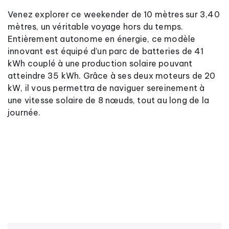
Venez explorer ce weekender de 10 mètres sur 3,40
mètres, un véritable voyage hors du temps.
Entièrement autonome en énergie, ce modèle
innovant est équipé d’un parc de batteries de 41
kWh couplé à une production solaire pouvant
atteindre 35 kWh. Grâce à ses deux moteurs de 20
kW, il vous permettra de naviguer sereinement à
une vitesse solaire de 8 nœuds, tout au long de la
journée.