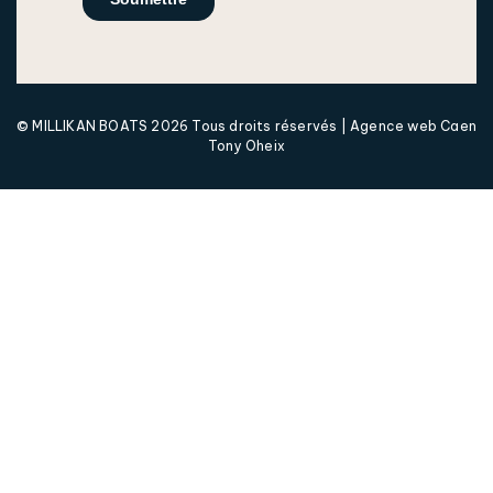
© MILLIKAN BOATS 2026 Tous droits réservés |
Agence web Caen
Tony Oheix