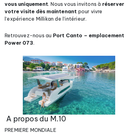
vous uniquement
. Nous vous invitons à
réserver
votre visite dès maintenant
pour vivre
l’expérience Millikan de l’intérieur.
Retrouvez-nous au
Port Canto – emplacement
Power 073
.
A propos du M.10
PREMIERE MONDIALE