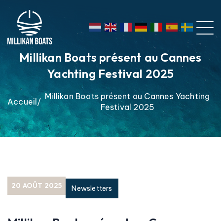
Millikan Boats présent au Cannes
Yachting Festival 2025
Millikan Boats présent au Cannes Yachting
Accueil
Festival 2025
20 AOÛT 2025
Newsletters