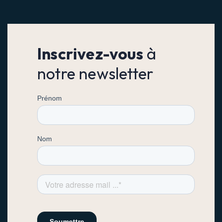
Inscrivez-vous
à
notre newsletter