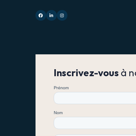
Inscrivez-vous
à n