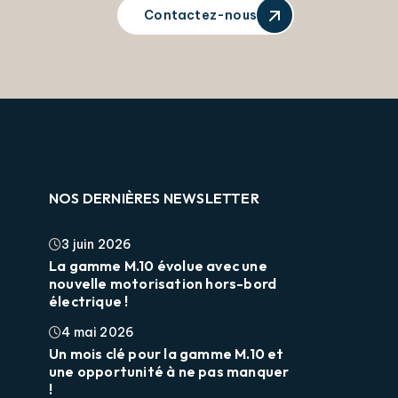
Contactez-nous
NOS DERNIÈRES NEWSLETTER
3 juin 2026
La gamme M.10 évolue avec une
nouvelle motorisation hors-bord
électrique !
4 mai 2026
Un mois clé pour la gamme M.10 et
une opportunité à ne pas manquer
!