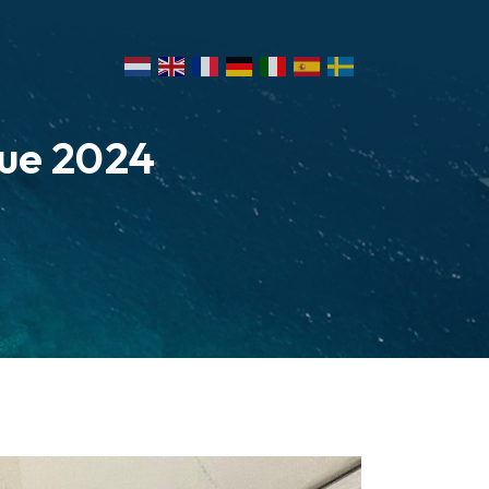
que 2024