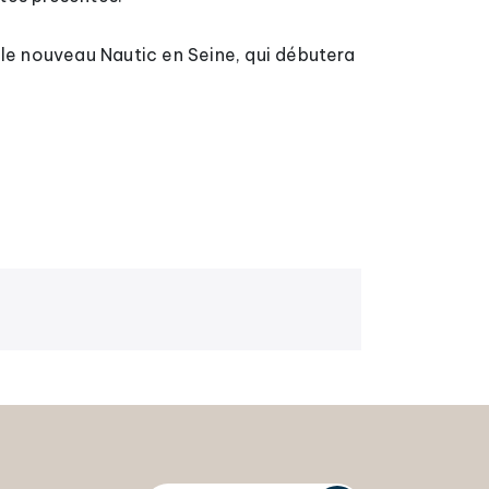
 le nouveau Nautic en Seine, qui débutera