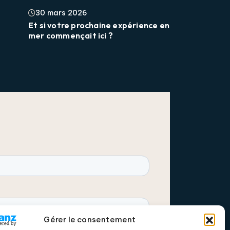
30 mars 2026
Et si votre prochaine expérience en
mer commençait ici ?
Gérer le consentement