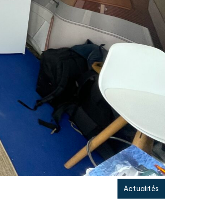
Actualités