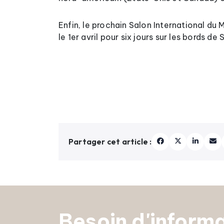
Enfin, le prochain Salon International du
le 1er avril pour six jours sur les bords de 
Partager cet article :
Besoin d'informa