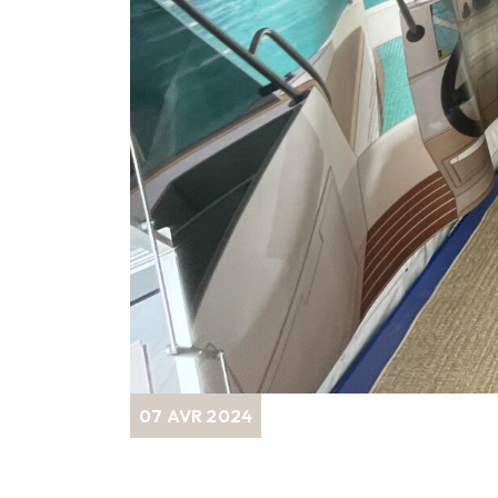
07 AVR 2024