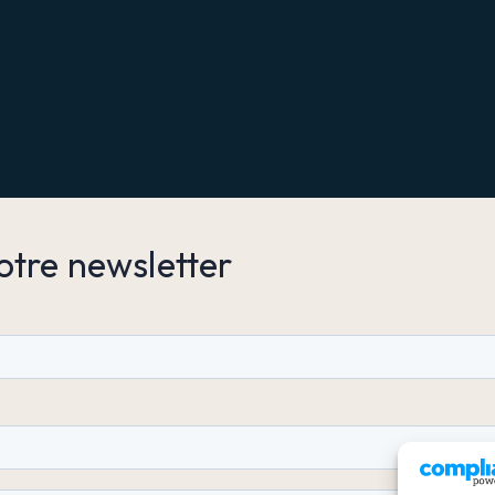
otre newsletter