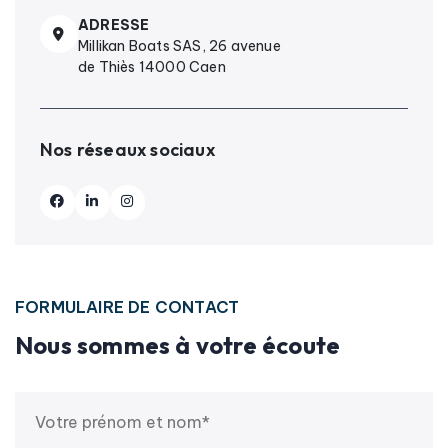
ADRESSE
Millikan Boats SAS, 26 avenue
de Thiès 14000 Caen
Nos réseaux sociaux
FORMULAIRE DE CONTACT
Nous sommes à votre écoute