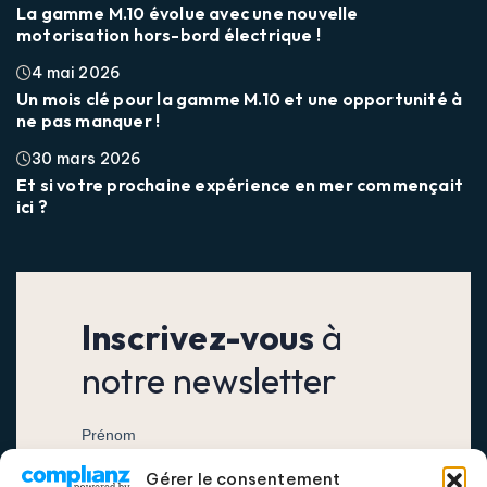
La gamme M.10 évolue avec une nouvelle
motorisation hors-bord électrique !
4 mai 2026
Un mois clé pour la gamme M.10 et une opportunité à
ne pas manquer !
30 mars 2026
Et si votre prochaine expérience en mer commençait
ici ?
Inscrivez-vous
à
notre newsletter
Gérer le consentement