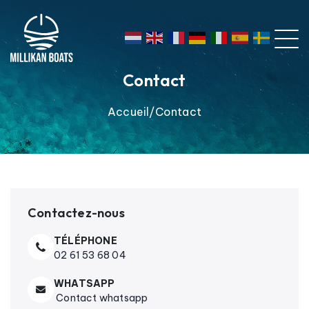
Contact
Accueil
Contact
Contactez-nous
TÉLÉPHONE
02 61 53 68 04
WHATSAPP
Contact whatsapp