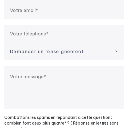
Demander un renseignement
Combattons les spams en répondant à cette question :
combien font deux plus quatre* ? ( Réponse en lettres sans