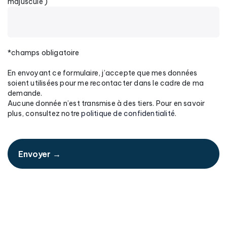
majuscule )
*champs obligatoire
En envoyant ce formulaire, j’accepte que mes données
soient utilisées pour me recontacter dans le cadre de ma
demande.
Aucune donnée n’est transmise à des tiers. Pour en savoir
plus, consultez notre
politique de confidentialité
.